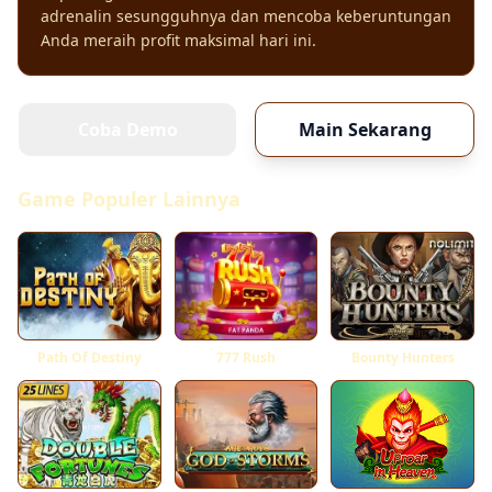
adrenalin sesungguhnya dan mencoba keberuntungan
Anda meraih profit maksimal hari ini.
Coba Demo
Main Sekarang
Game Populer Lainnya
Path Of Destiny
777 Rush
Bounty Hunters