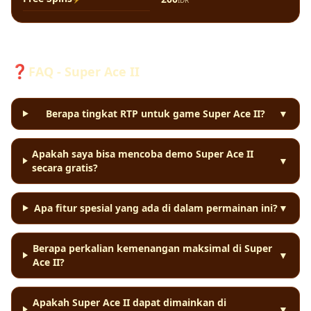
❓
FAQ - Super Ace II
Berapa tingkat RTP untuk game Super Ace II?
▼
Apakah saya bisa mencoba demo Super Ace II
▼
secara gratis?
Apa fitur spesial yang ada di dalam permainan ini?
▼
Berapa perkalian kemenangan maksimal di Super
▼
Ace II?
Apakah Super Ace II dapat dimainkan di
▼