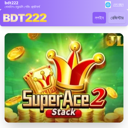
bdt222
🌐
দেশ বাছুন
মোবাইল-ফ্রেন্ডলি গেমিং প্ল্যাটফর্ম
লগইন
রেজিস্টার