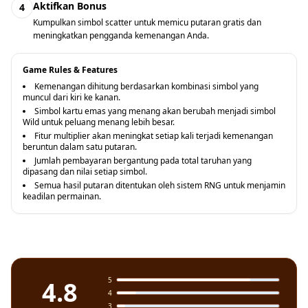
Aktifkan Bonus
4
Kumpulkan simbol scatter untuk memicu putaran gratis dan
meningkatkan pengganda kemenangan Anda.
Game Rules & Features
Kemenangan dihitung berdasarkan kombinasi simbol yang
muncul dari kiri ke kanan.
Simbol kartu emas yang menang akan berubah menjadi simbol
Wild untuk peluang menang lebih besar.
Fitur multiplier akan meningkat setiap kali terjadi kemenangan
beruntun dalam satu putaran.
Jumlah pembayaran bergantung pada total taruhan yang
dipasang dan nilai setiap simbol.
Semua hasil putaran ditentukan oleh sistem RNG untuk menjamin
keadilan permainan.
5
4.8
4
3